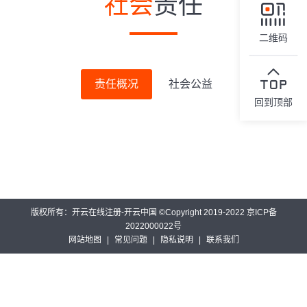
社会
责任
二维码
责任概况
社会公益
回到顶部
版权所有：开云在线注册-开云中国 ©Copyright 2019-2022 京ICP备
2022000022号
网站地图
|
常见问题
|
隐私说明
|
联系我们