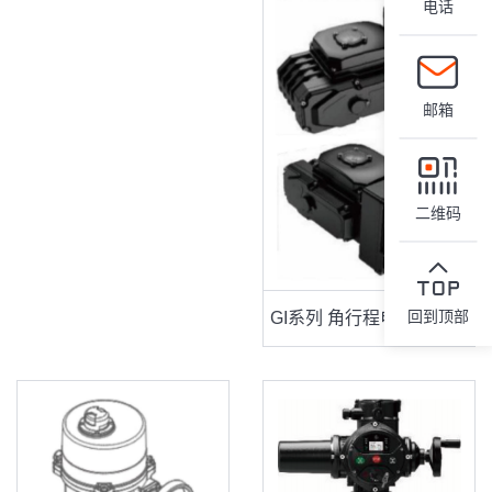
电话
邮箱
二维码
回到顶部
GI系列 角行程电动执行器