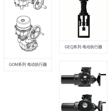
GEQ系列 电动执行器
GOM系列 电动执行器