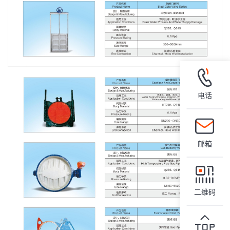
电话
邮箱
二维码