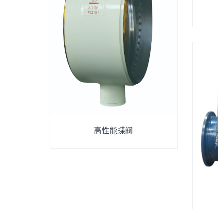
高性能蝶阀