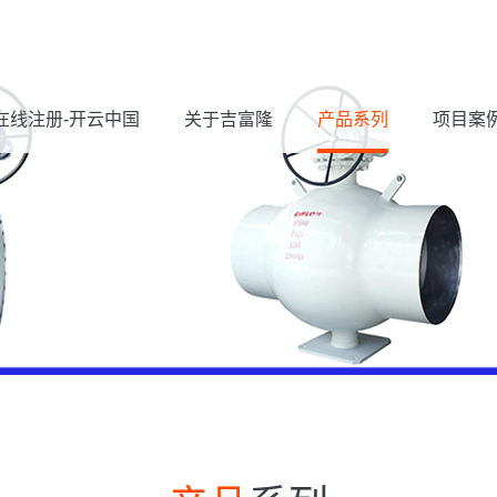
在线注册-开云中国
关于吉富隆
产品系列
项目案