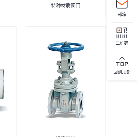
特种材质阀门
邮箱
二维码
回到顶部