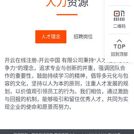
人力
资源
二维码
人才理念
招聘岗位
回到顶部
开云在线注册-开云中国 有限公司秉持“人才是核心竞
争力”的理念，追求专业与创新的并重，强调团队合
作的重要性，鼓励持续学习的精神，倡导多元化与包
容的文化，坚持以人为本的原则，注重人才发展的规
划，以价值观引领员工的行为。我们相信，通过激励
与回报的机制，能够吸引和留住优秀人才，共同为实
现企业的使命和愿景而努力。