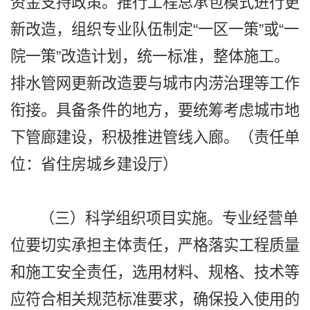
资金支持政策。推行工程总承包模式进行更
新改造，组织专业队伍制定“一区一策”或“一
院一策”改造计划，统一标准，整体施工。
排水管网更新改造要与城市内涝治理等工作
衔接。具备条件的地方，要统筹考虑城市地
下管廊建设，积极推进管线入廊。（责任单
位：省住房城乡建设厅）
（三）科学组织项目实施。专业经营单
位要切实承担主体责任，严格落实工程质量
和施工安全责任，选用材料、规格、技术等
应符合相关规范标准要求，确保投入使用的