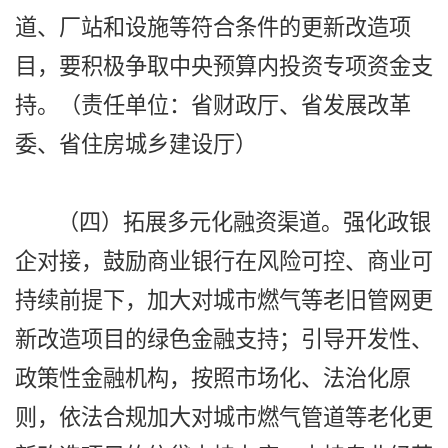
道、厂站和设施等符合条件的更新改造项
目，要积极争取中央预算内投资专项资金支
持。（责任单位：省财政厅、省发展改革
委、省住房城乡建设厅）
（四）拓展多元化融资渠道。强化政银
企对接，鼓励商业银行在风险可控、商业可
持续前提下，加大对城市燃气等老旧管网更
新改造项目的绿色金融支持；引导开发性、
政策性金融机构，按照市场化、法治化原
则，依法合规加大对城市燃气管道等老化更