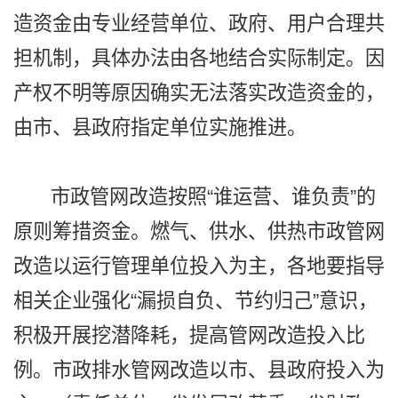
造资金由专业经营单位、政府、用户合理共
担机制，具体办法由各地结合实际制定。因
产权不明等原因确实无法落实改造资金的，
由市、县政府指定单位实施推进。
市政管网改造按照“谁运营、谁负责”的
原则筹措资金。燃气、供水、供热市政管网
改造以运行管理单位投入为主，各地要指导
相关企业强化“漏损自负、节约归己”意识，
积极开展挖潜降耗，提高管网改造投入比
例。市政排水管网改造以市、县政府投入为