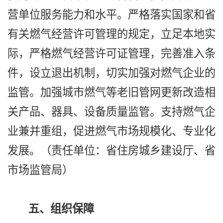
营单位服务能力和水平。严格落实国家和省
有关燃气经营许可管理的规定，立足本地实
际，严格燃气经营许可证管理，完善准入条
件，设立退出机制，切实加强对燃气企业的
监管。加强城市燃气等老旧管网更新改造相
关产品、器具、设备质量监管。支持燃气企
业兼并重组，促进燃气市场规模化、专业化
发展。（责任单位：省住房城乡建设厅、省
市场监管局）
五、组织保障