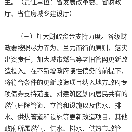
主。（责任单位：省发展改革委、省财政
厅、省住房城乡建设厅）
（三）加大财政资金支持力度。各级财
政要按照尽力而为、量力而行的原则，落实
出资责任，加大城市燃气等老旧管网更新改
造投入。在不新增政府隐性债务的前提下，
将符合条件的更新改造项目纳入地方政府专
项债券支持范围。对建筑区划内居民共有的
燃气庭院管道、立管和设施以及供水、排
水、供热管道和设施等更新改造项目，其他
政府所属燃气、供水、排水、供热市政管