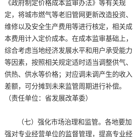
《政府制定价格成本监审办法》等有关规
定，将城市燃气等老旧管网更新改造投资、
维修以及安全生产费用等进行核定，相关成
本费用计入定价成本。在成本监审基础上，
综合考虑当地经济发展水平和用户承受能力
等因素，按照相关规定适时适当调整供气、
供热、供水等价格；对应调未调产生的收入
差额，可分摊到未来监管周期进行补偿。
（责任单位：省发展改革委）
（七）强化市场治理和监管。各地要加
强对专业经营单位的监督管理，提高专业经