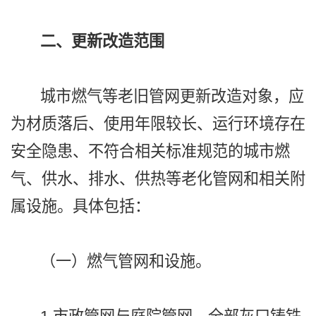
二、更新改造范围
城市燃气等老旧管网更新改造对象，应
为材质落后、使用年限较长、运行环境存在
安全隐患、不符合相关标准规范的城市燃
气、供水、排水、供热等老化管网和相关附
属设施。具体包括：
（一）燃气管网和设施。