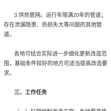
3.供热管网。运行年限满20年的管道；
存在泄漏隐患、热损失大等问题的其他管
道。
各地可结合实际进一步细化更新改造范
围，基础条件较好的地方可适当提高改造要
求。
三、工作任务