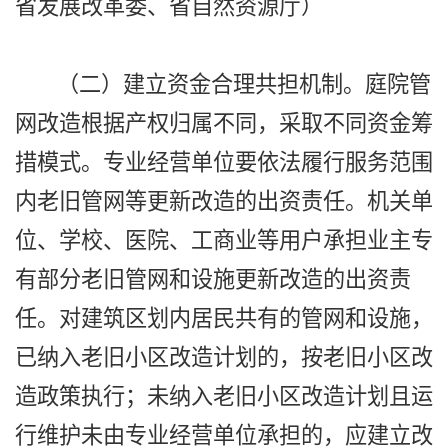
省发展改革委、省自然资源厅）
（二）建立资金合理共担机制。庭院管
网改造根据产权归属不同，采取不同资金筹
措模式。专业经营单位要依法履行服务范围
内老旧管网等更新改造的出资责任。机关单
位、学校、医院、工商业等用户承担业主专
有部分老旧管网和设施更新改造的出资责
任。对建筑区划内居民共有的管网和设施，
已纳入老旧小区改造计划的，按老旧小区改
造政策执行；未纳入老旧小区改造计划且运
行维护未由专业经营单位承担的，应建立改