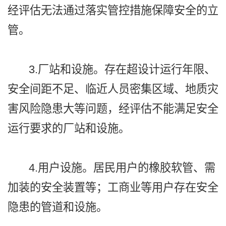
经评估无法通过落实管控措施保障安全的立
管。
3.厂站和设施。存在超设计运行年限、
安全间距不足、临近人员密集区域、地质灾
害风险隐患大等问题，经评估不能满足安全
运行要求的厂站和设施。
4.用户设施。居民用户的橡胶软管、需
加装的安全装置等；工商业等用户存在安全
隐患的管道和设施。