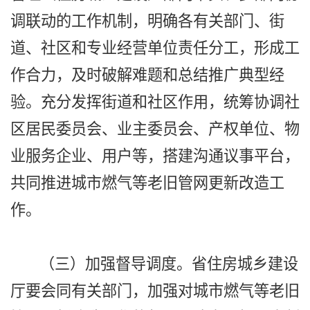
调联动的工作机制，明确各有关部门、街
道、社区和专业经营单位责任分工，形成工
作合力，及时破解难题和总结推广典型经
验。充分发挥街道和社区作用，统筹协调社
区居民委员会、业主委员会、产权单位、物
业服务企业、用户等，搭建沟通议事平台，
共同推进城市燃气等老旧管网更新改造工
作。
（三）加强督导调度。省住房城乡建设
厅要会同有关部门，加强对城市燃气等老旧