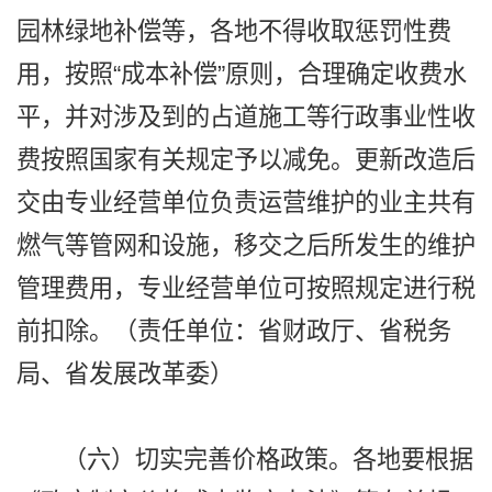
园林绿地补偿等，各地不得收取惩罚性费
用，按照“成本补偿”原则，合理确定收费水
平，并对涉及到的占道施工等行政事业性收
费按照国家有关规定予以减免。更新改造后
交由专业经营单位负责运营维护的业主共有
燃气等管网和设施，移交之后所发生的维护
管理费用，专业经营单位可按照规定进行税
前扣除。（责任单位：省财政厅、省税务
局、省发展改革委）
（六）切实完善价格政策。各地要根据