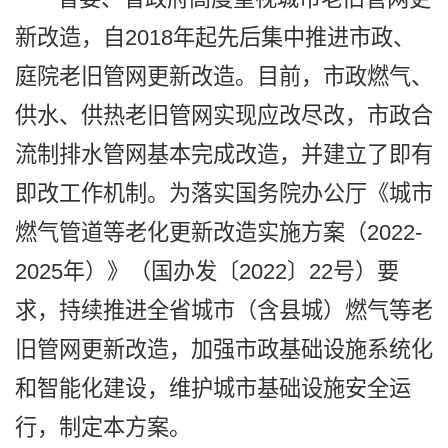
新改造，自2018年起先后集中推进市政、
庭院老旧管网更新改造。目前，市政燃气、
供水、供热老旧管网实现应改尽改，市政合
流制排水管网基本完成改造，并建立了即有
即改工作机制。为落实国务院办公厅《城市
燃气管道等老化更新改造实施方案（2022-
2025年）》（国办发〔2022〕22号）要
求，持续推进全省城市（含县城）燃气等老
旧管网更新改造，加强市政基础设施系统化
和智能化建设，维护城市基础设施安全运
行，制定本方案。