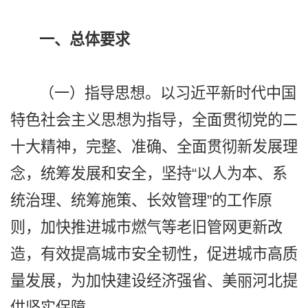
一、总体要求
（一）指导思想。以习近平新时代中国
特色社会主义思想为指导，全面贯彻党的二
十大精神，完整、准确、全面贯彻新发展理
念，统筹发展和安全，坚持“以人为本、系
统治理、统筹施策、长效管理”的工作原
则，加快推进城市燃气等老旧管网更新改
造，有效提高城市安全韧性，促进城市高质
量发展，为加快建设经济强省、美丽河北提
供坚实保障。