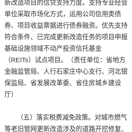
新改造项目的信贷支持力度。支持专业经营
单位采取市场化方式，运用公司信用类债
券、项目收益票据进行债券融资。优先支持
符合条件、已完成更新改造任务的项目申报
基础设施领域不动产投资信托基金
（REITs）试点项目。（责任单位：省地方
金融监管局、人行石家庄中心支行、河北银
保监局、省发展改革委、省住房城乡建设
厅）
（五）落实税费减免政策。对城市燃气
等老旧管网更新改造涉及的道路开挖修复、