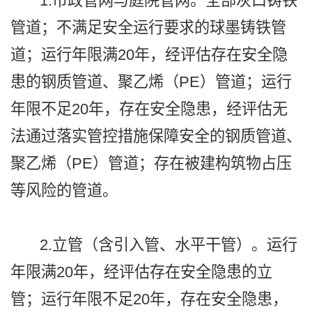
1.市政管网与庭院管网。全部灰口铸铁
管道；不满足安全运行要求的球墨铸铁管
道；运行年限满20年，经评估存在安全隐
患的钢质管道、聚乙烯（PE）管道；运行
年限不足20年，存在安全隐患，经评估无
法通过落实管控措施保障安全的钢质管道、
聚乙烯（PE）管道；存在被建构筑物占压
等风险的管道。
2.立管（含引入管、水平干管）。运行
年限满20年，经评估存在安全隐患的立
管；运行年限不足20年，存在安全隐患，