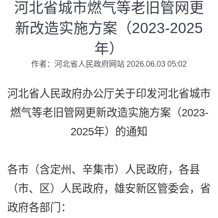
河北省城市燃气等老旧管网更
新改造实施方案（2023-2025
年）
作者：河北省人民政府网站 2026.06.03 05:02
河北省人民政府办公厅关于印发河北省城市
燃气等老旧管网更新改造实施方案（2023-
2025年）的通知
各市（含定州、辛集市）人民政府，各县
（市、区）人民政府，雄安新区管委会，省
政府各部门：