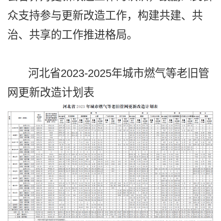
众支持参与更新改造工作，构建共建、共
治、共享的工作推进格局。
河北省2023-2025年城市燃气等老旧管
网更新改造计划表