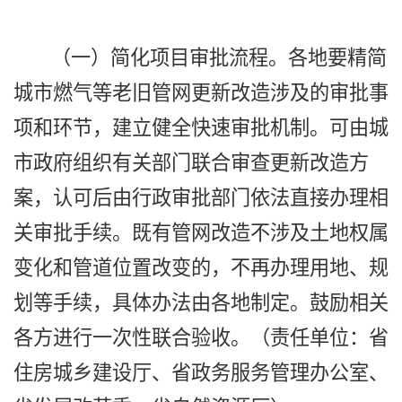
（一）简化项目审批流程。各地要精简
城市燃气等老旧管网更新改造涉及的审批事
项和环节，建立健全快速审批机制。可由城
市政府组织有关部门联合审查更新改造方
案，认可后由行政审批部门依法直接办理相
关审批手续。既有管网改造不涉及土地权属
变化和管道位置改变的，不再办理用地、规
划等手续，具体办法由各地制定。鼓励相关
各方进行一次性联合验收。（责任单位：省
住房城乡建设厅、省政务服务管理办公室、