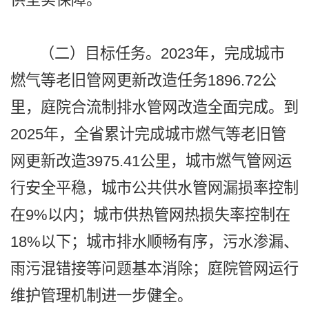
（二）目标任务。2023年，完成城市
燃气等老旧管网更新改造任务1896.72公
里，庭院合流制排水管网改造全面完成。到
2025年，全省累计完成城市燃气等老旧管
网更新改造3975.41公里，城市燃气管网运
行安全平稳，城市公共供水管网漏损率控制
在9%以内；城市供热管网热损失率控制在
18%以下；城市排水顺畅有序，污水渗漏、
雨污混错接等问题基本消除；庭院管网运行
维护管理机制进一步健全。