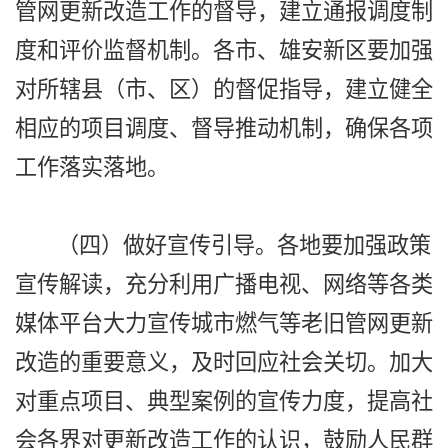
管网更新改造工作的督导，建立通报调度制
度和评价监督机制。各市、雄安新区要加强
对所辖县（市、区）的督促指导，建立健全
相应的项目调度、督导推动机制，确保各项
工作落实落地。
（四）做好宣传引导。各地要加强政策
宣传解读，充分利用广播电视、网络等各类
媒体平台大力宣传城市燃气等老旧管网更新
改造的重要意义，及时回应社会关切。加大
对重点项目、典型案例的宣传力度，提高社
会各界对更新改造工作的认识，鼓励人民群