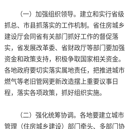
（一）加强组织领导。建立和实行省级
抓总、市县抓落实的工作机制。省住房城乡
建设厅会同省有关部门抓好工作的督促落
实，省发展改革委、省财政厅等部门要加强
资金和政策支持，积极争取国家相关资金。
各地政府要切实落实属地责任，把推进城市
燃气等老旧管网更新改造摆上重要议事日
程，落实各项政策，抓好组织实施。
（二）强化统筹协调。各地要建立城市
管理（住房城乡建设）部门牵头、多部门协