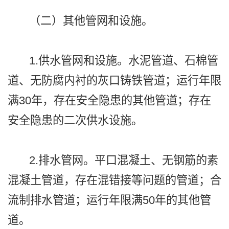
（二）其他管网和设施。
1.供水管网和设施。水泥管道、石棉管
道、无防腐内衬的灰口铸铁管道；运行年限
满30年，存在安全隐患的其他管道；存在
安全隐患的二次供水设施。
2.排水管网。平口混凝土、无钢筋的素
混凝土管道，存在混错接等问题的管道；合
流制排水管道；运行年限满50年的其他管
道。