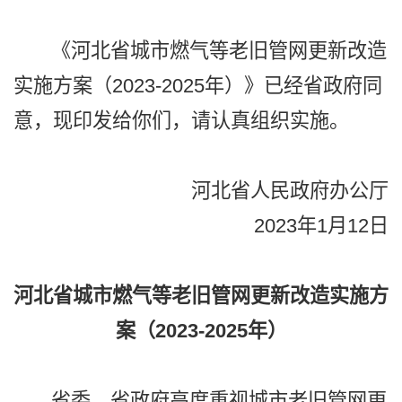
《河北省城市燃气等老旧管网更新改造
实施方案（2023-2025年）》已经省政府同
意，现印发给你们，请认真组织实施。
河北省人民政府办公厅
2023年1月12日
河北省城市燃气等老旧管网更新改造实施方
案（2023-2025年）
省委、省政府高度重视城市老旧管网更