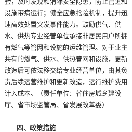
验，及时发现和消除安全隐患，防止管道和
设施带病运行；健全应急抢险机制，提升迅
速高效处置突发事件能力。鼓励供气、供
水、供热专业经营单位承接非居民用户所拥
有燃气等管网和设施的运维管理。对于业主
共有的燃气、供水、供热管网和设施，更新
改造后可依法移交给专业经营单位，由其负
责后续运营维护和更新改造，运行维护费用
计入成本。（责任单位：省住房城乡建设
厅、省市场监管局、省发展改革委）
四、政策措施