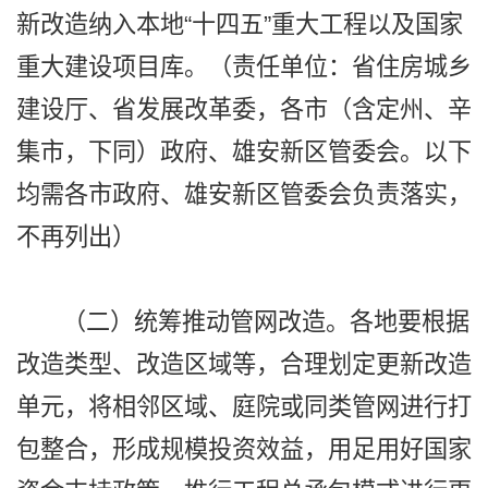
新改造纳入本地“十四五”重大工程以及国家
重大建设项目库。（责任单位：省住房城乡
建设厅、省发展改革委，各市（含定州、辛
集市，下同）政府、雄安新区管委会。以下
均需各市政府、雄安新区管委会负责落实，
不再列出）
（二）统筹推动管网改造。各地要根据
改造类型、改造区域等，合理划定更新改造
单元，将相邻区域、庭院或同类管网进行打
包整合，形成规模投资效益，用足用好国家