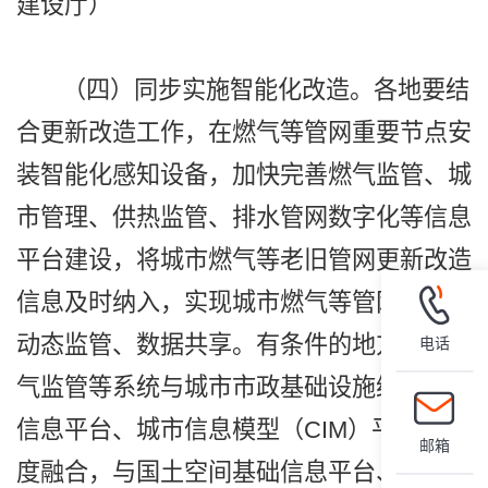
建设厅）
（四）同步实施智能化改造。各地要结
合更新改造工作，在燃气等管网重要节点安
装智能化感知设备，加快完善燃气监管、城
市管理、供热监管、排水管网数字化等信息
平台建设，将城市燃气等老旧管网更新改造
信息及时纳入，实现城市燃气等管网和设施
动态监管、数据共享。有条件的地方可将燃
电话
气监管等系统与城市市政基础设施综合管理
信息平台、城市信息模型（CIM）平台等深
邮箱
度融合，与国土空间基础信息平台、城市安