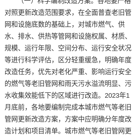
（一）科学编制改造方案。各地要严格
对照更新改造范围要求，在全面普查老旧管
网和设施底数的基础上，对城市燃气、供
水、排水、供热等管网和设施权属、材质、
规模、运行年限、空间分布、运行安全状况
等进行科学评估，区分轻重缓急，明确年度
改造任务，优先对老化严重、影响运行安全
的燃气等老旧管网和雨天污水溢流明显、污
水收集效能低下的区域进行改造。2023年1
月底前，各地要编制完成本城市燃气等老旧
管网更新改造方案，方案中应明确分年度改
造计划和项目清单。城市燃气等老旧管网更