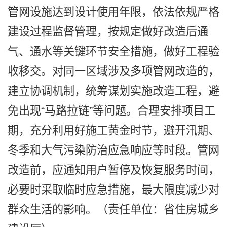
管网设施达到设计使用年限，依法依规严格
建设过程监督管理，按规定做好改造后通
气、通水等关键环节安全措施，做好工程验
收移交。对同一区域涉及多项管网改造的，
建立协调机制，统筹谋划实施改造工程，避
免出现“马路拉链”等问题。合理安排项目工
期，充分利用好施工黄金时节，避开汛期、
冬季和大气污染防治应急响应等时段。管网
改造前，应通知用户暂停及恢复服务时间，
必要时采取临时应急措施，最大限度减少对
群众生活的影响。（责任单位：省住房城乡