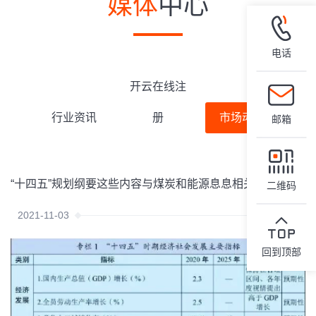
媒体
中心
电话
开云在线注
行业资讯
册
市场动态
邮箱
“十四五”规划纲要这些内容与煤炭和能源息息相关,快来了解一下
二维码
2021-11-03
回到顶部